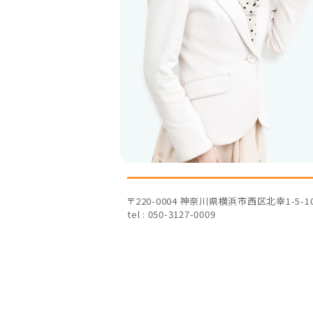
〒220-0004 神奈川県横浜市西区北幸1-5-
tel : 050-3127-0009