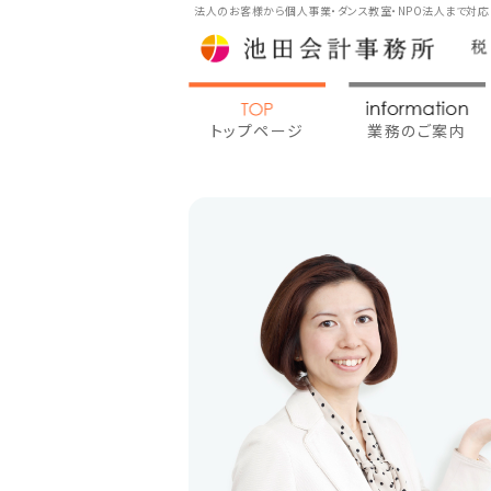
法人のお客様から個人事業・ダンス教室・NPO法人まで対
トップページ
業務のご案内