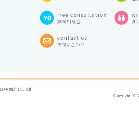
free consultation
wi
無料相談会
ダ
contact us
お問い合わせ
10JPR横浜ビル8階
Copyright (C) 